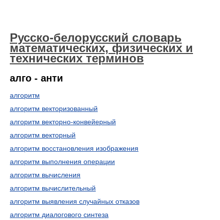
Русско-белорусский словарь
математических, физических и
технических терминов
алго - анти
алгоритм
алгоритм векторизованный
алгоритм векторно-конвейерный
алгоритм векторный
алгоритм восстановления изображения
алгоритм выполнения операции
алгоритм вычисления
алгоритм вычислительный
алгоритм выявления случайных отказов
алгоритм диалогового синтеза